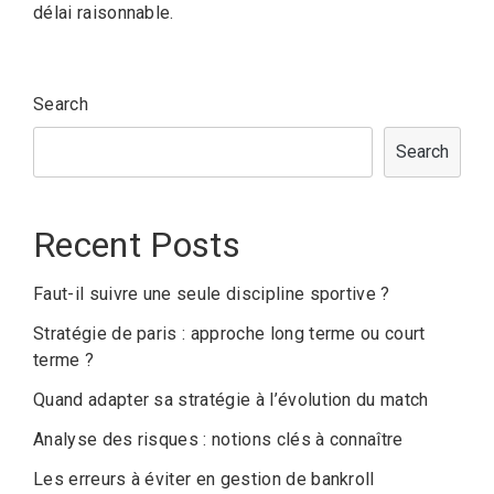
délai raisonnable.
Search
Search
Recent Posts
Faut-il suivre une seule discipline sportive ?
Stratégie de paris : approche long terme ou court
terme ?
Quand adapter sa stratégie à l’évolution du match
Analyse des risques : notions clés à connaître
Les erreurs à éviter en gestion de bankroll