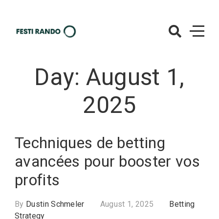
Skip
to
content
Oasis-
Minions.com
Day:
August 1,
– Betting
Strategy
2025
Techniques de betting
avancées pour booster vos
profits
By
Dustin Schmeler
August 1, 2025
Betting
Strategy