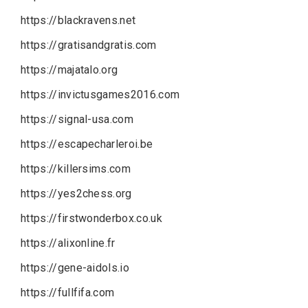
https://blackravens.net
https://gratisandgratis.com
https://majatalo.org
https://invictusgames2016.com
https://signal-usa.com
https://escapecharleroi.be
https://killersims.com
https://yes2chess.org
https://firstwonderbox.co.uk
https://alixonline.fr
https://gene-aidols.io
https://fullfifa.com